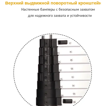
Верхний выдвижной поворотный кронштейн
Настенные бамперы с безопасным захватом
для надежного захвата и устойчивости