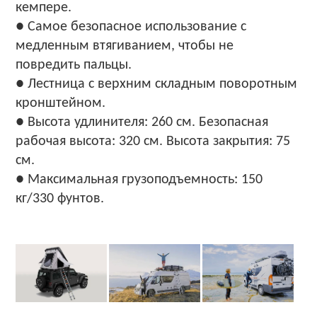
кемпере.
● Самое безопасное использование с
медленным втягиванием, чтобы не
повредить пальцы.
● Лестница с верхним складным поворотным
кронштейном.
● Высота удлинителя: 260 см. Безопасная
рабочая высота: 320 см. Высота закрытия: 75
см.
● Максимальная грузоподъемность: 150
кг/330 фунтов.