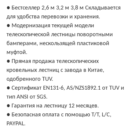
● Бестселлер 2,6 м 3,2 м 3,8 м Складывается
для удобства перевозки и хранения.
● Модернизация текущей модели
телескопической лестницы поворотными
бамперами, нескользящей пластиковой
муфтой.
● Прямая продажа телескопических
кровельных лестниц с завода в Китае,
одобренного TUV.
● Сертификат EN131-6, AS/NZS1892.1 от TUV и
тип ANSI от SGS.
● Гарантия на лестницу 12 месяцев.
● Безопасная оплата с помощью T/T, L/C,
PAYPAL.