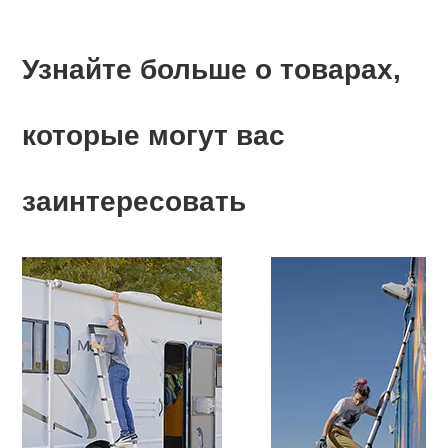
Узнайте больше о товарах,
которые могут вас
заинтересовать