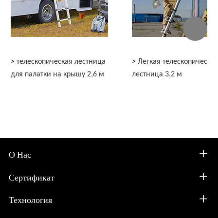
>
телескопическая лестница
>
Легкая телескопическа
для палатки на крышу 2,6 м
лестница 3,2 м
О Нас
Сертификат
Технология