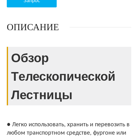
Запрос
ОПИСАНИЕ
Обзор
Tелескопической
Лестницы
● Легко использовать, хранить и перевозить в
любом транспортном средстве, фургоне или