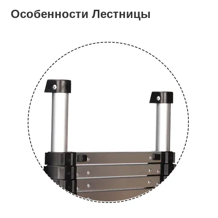
Особенности Лестницы