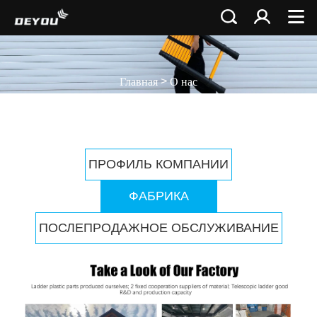
>
Главная
О нас
ПРОФИЛЬ КОМПАНИИ
ФАБРИКА
ПОСЛЕПРОДАЖНОЕ ОБСЛУЖИВАНИЕ