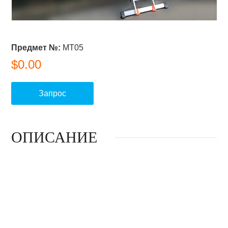
Предмет №:
MT05
$0.00
Запрос
ОПИСАНИЕ