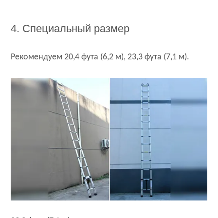
4. Специальный размер
Рекомендуем 20,4 фута (6,2 м), 23,3 фута (7,1 м).