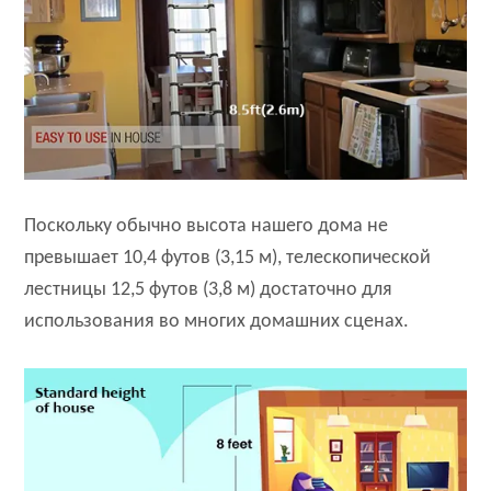
Поскольку обычно высота нашего дома не
превышает 10,4 футов (3,15 м), телескопической
лестницы 12,5 футов (3,8 м) достаточно для
использования во многих домашних сценах.