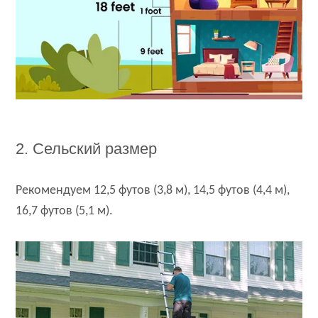
2. Сельский размер
Рекомендуем 12,5 футов (3,8 м), 14,5 футов (4,4 м),
16,7 футов (5,1 м).