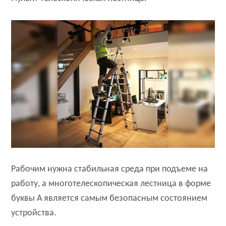
Рабочим нужна стабильная среда при подъеме на
работу, а многотелескопическая лестница в форме
буквы А является самым безопасным состоянием
устройства.