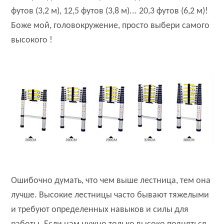
футов (3,2 м), 12,5 футов (3,8 м)... 20,3 футов (6,2 м)!
Боже мой, головокружение, просто выбери самого
высокого !
Ошибочно думать, что чем выше лестница, тем она
лучше. Высокие лестницы часто бывают тяжелыми
и требуют определенных навыков и силы для