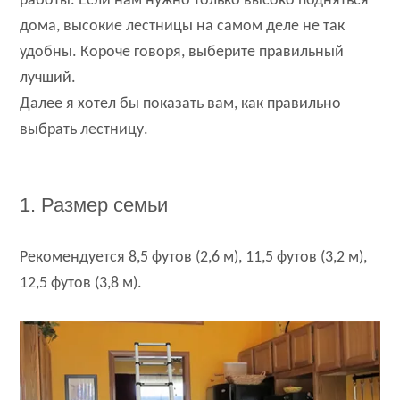
работы. Если нам нужно только высоко подняться
дома, высокие лестницы на самом деле не так
удобны. Короче говоря, выберите правильный
лучший.
Далее я хотел бы показать вам, как правильно
выбрать лестницу.
1. Размер семьи
Рекомендуется 8,5 футов (2,6 м), 11,5 футов (3,2 м),
12,5 футов (3,8 м).