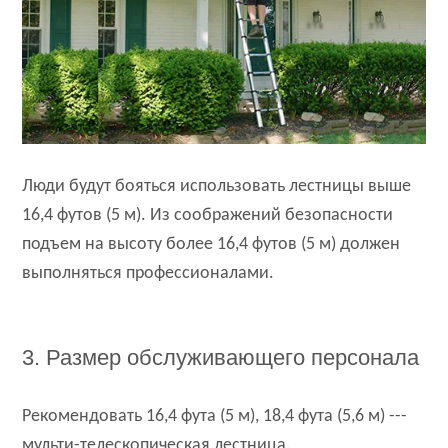
Люди будут бояться использовать лестницы выше
16,4 футов (5 м). Из соображений безопасности
подъем на высоту более 16,4 футов (5 м) должен
выполняться профессионалами.
3. Размер обслуживающего персонала
Рекомендовать 16,4 фута (5 м), 18,4 фута (5,6 м) ---
мульти-телескопическая лестница.