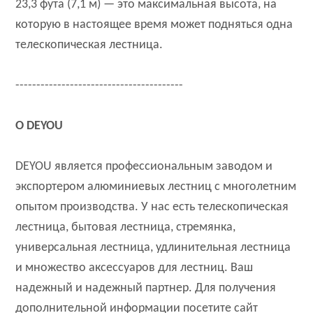
23,3 фута (7,1 м) — это максимальная высота, на
которую в настоящее время может подняться одна
телескопическая лестница.
----------------------------------------
О DEYOU
DEYOU является профессиональным заводом и
экспортером алюминиевых лестниц с многолетним
опытом производства. У нас есть телескопическая
лестница, бытовая лестница, стремянка,
универсальная лестница, удлинительная лестница
и множество аксессуаров для лестниц. Ваш
надежный и надежный партнер. Для получения
дополнительной информации посетите сайт