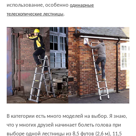
использование, особенно
одинарные
.
телескопические лестницы
В категории есть много моделей на выбор. Я знаю,
что у многих друзей начинает болеть голова при
выборе одной лестницы из 8,5 футов (2,6 м), 11,5