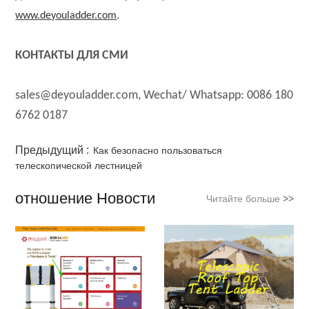
.
www.deyouladder.com
КОНТАКТЫ ДЛЯ СМИ
sales@deyouladder.com, Wechat/ Whatsapp: 0086 180
6762 0187
Предыдущий :
Как безопасно пользоваться
телескопической лестницей
отношение Новости
Читайте больше
>>