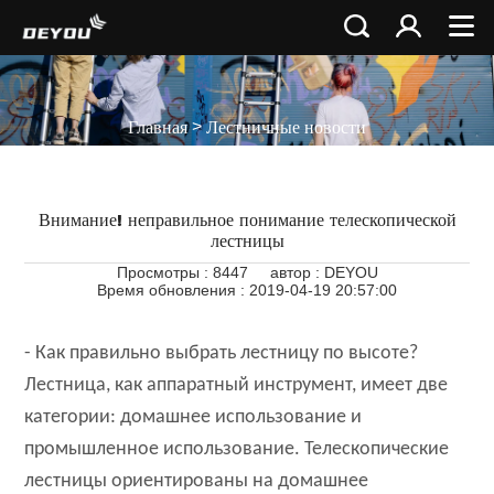
>
Главная
Лестничные новости
Внимание! неправильное понимание телескопической
лестницы
Просмотры : 8447
автор : DEYOU
Время обновления : 2019-04-19 20:57:00
- Как правильно выбрать лестницу по высоте?
Лестница, как аппаратный инструмент, имеет две
категории: домашнее использование и
промышленное использование. Телескопические
лестницы ориентированы на домашнее